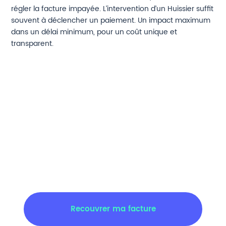
régler la facture impayée. L’intervention d’un Huissier suffit
souvent à déclencher un paiement. Un impact maximum
dans un délai minimum, pour un coût unique et
transparent.
Recouvrer ma facture