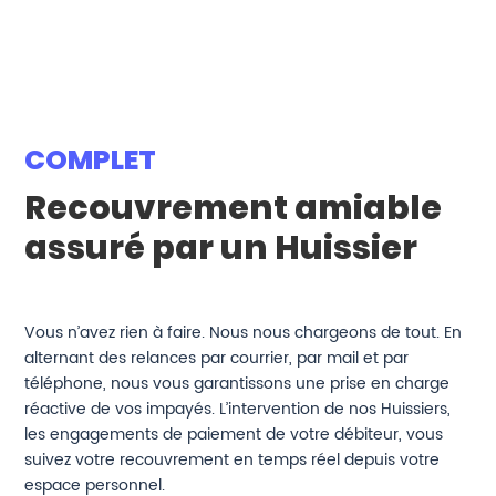
COMPLET
Recouvrement amiable
assuré par un Huissier
Vous n’avez rien à faire. Nous nous chargeons de tout. En
alternant des relances par courrier, par mail et par
téléphone, nous vous garantissons une prise en charge
réactive de vos impayés. L’intervention de nos Huissiers,
les engagements de paiement de votre débiteur, vous
suivez votre recouvrement en temps réel depuis votre
espace personnel.