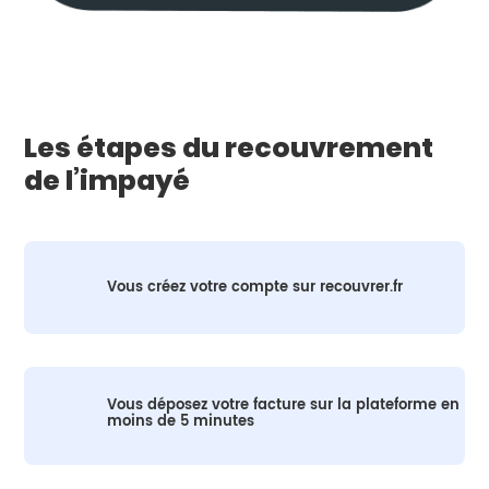
Les étapes du recouvrement
de l’impayé
Vous créez votre compte sur recouvrer.fr
Vous déposez votre facture sur la plateforme en
moins de 5 minutes