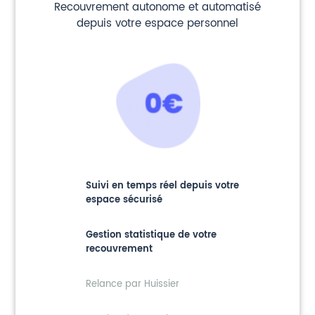
Recouvrement autonome et automatisé
depuis votre espace personnel
Suivi en temps réel depuis votre
espace sécurisé
Gestion statistique de votre
recouvrement
Relance par Huissier