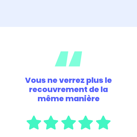
Vous ne verrez plus le
recouvrement de la
même manière