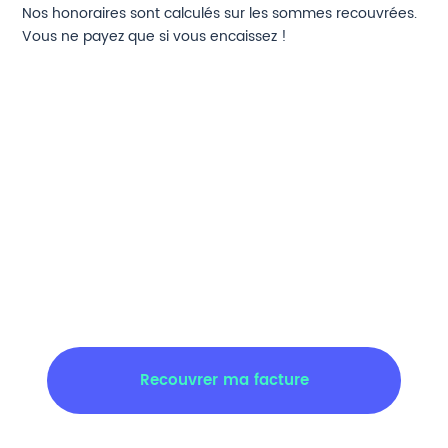
Nos honoraires sont calculés sur les sommes recouvrées.
Vous ne payez que si vous encaissez !
Recouvrer ma facture