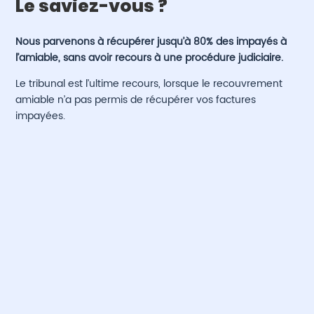
Le saviez-vous ?
Nous parvenons à récupérer jusqu’à 80% des impayés à
l’amiable, sans avoir recours à une procédure judiciaire.
Le tribunal est l’ultime recours, lorsque le recouvrement
amiable n’a pas permis de récupérer vos factures
impayées.