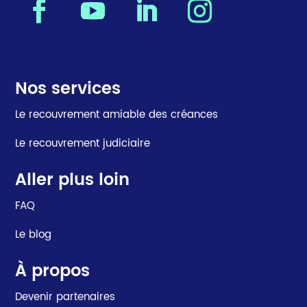
Nos services
Le recouvrement amiable des créances
Le recouvrement judiciaire
Aller plus loin
FAQ
Le blog
À propos
Devenir partenaires