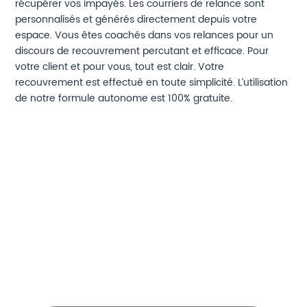
récupérer vos impayés. Les courriers de relance sont
personnalisés et générés directement depuis votre
espace. Vous êtes coachés dans vos relances pour un
discours de recouvrement percutant et efficace. Pour
votre client et pour vous, tout est clair. Votre
recouvrement est effectué en toute simplicité. L’utilisation
de notre formule autonome est 100% gratuite.