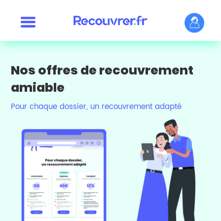
Nos offres de recouvrement
amiable
Pour chaque dossier, un recouvrement adapté