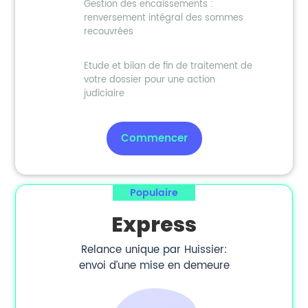
Gestion des encaissements :
renversement intégral des sommes
recouvrées
Etude et bilan de fin de traitement de
votre dossier pour une action
judiciaire
Commencer
Populaire
Express
Relance unique par Huissier:
envoi d’une mise en demeure