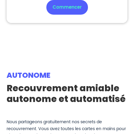
Commencer
AUTONOME
Recouvrement amiable
autonome et automatisé
Nous partageons gratuitement nos secrets de
recouvrement. Vous avez toutes les cartes en mains pour