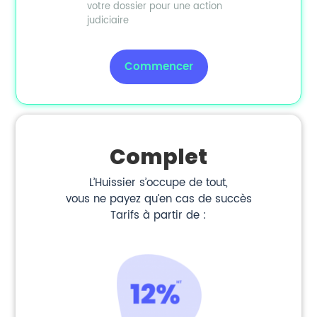
votre dossier pour une action
judiciaire
Commencer
Complet
L’Huissier s’occupe de tout,
vous ne payez qu’en cas de succès
Tarifs à partir de :