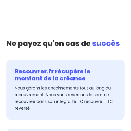
Ne payez qu’en cas de
succès
Recouvrer.fr récupère le
montant de la créance
Nous gérons les encaissements tout au long du
recouvrement. Nous vous reversons la somme
recouvrée dans son intégralité. 1€ recouvré = 1€
reversé