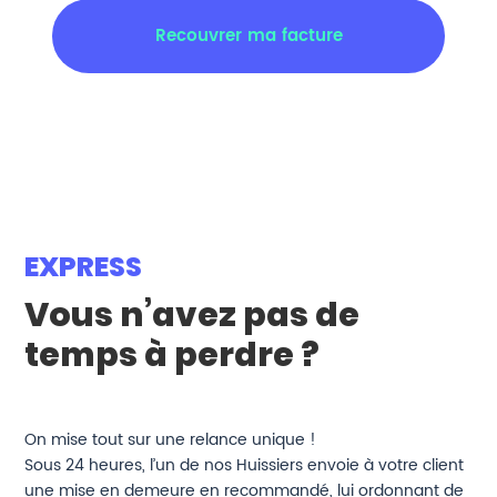
Recouvrer ma facture
EXPRESS
Vous n’avez pas de
temps à perdre ?
On mise tout sur une relance unique !
Sous 24 heures, l’un de nos Huissiers envoie à votre client
une mise en demeure en recommandé, lui ordonnant de