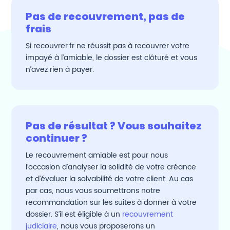
Pas de recouvrement, pas de
frais
Si recouvrer.fr ne réussit pas à recouvrer votre
impayé à l’amiable, le dossier est clôturé et vous
n’avez rien à payer.
Pas de résultat ? Vous souhaitez
continuer ?
Le recouvrement amiable est pour nous
l’occasion d’analyser la solidité de votre créance
et d’évaluer la solvabilité de votre client. Au cas
par cas, nous vous soumettrons notre
recommandation sur les suites à donner à votre
dossier. S’il est éligible à un
recouvrement
judiciaire
, nous vous proposerons un