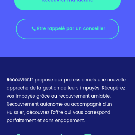
Recouvrer ma facture
Être rappelé par un conseiller
Recouvrer.fr
propose aux professionnels une nouvelle
approche de la gestion de leurs impayés. Récupérez
vos impayés grâce au recouvrement amiable.
Recouvrement autonome ou accompagné d’un
Huissier, découvrez l’offre qui vous correspond
parfaitement et sans engagement.