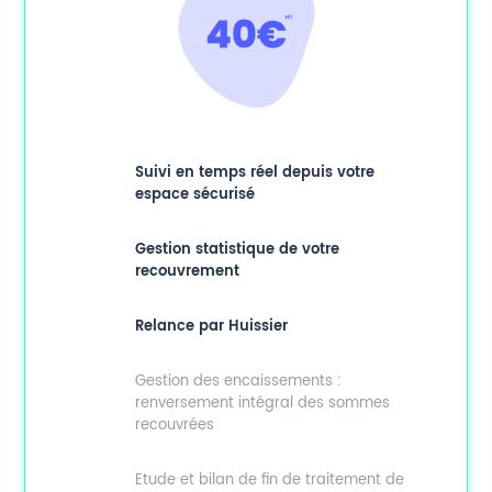
Suivi en temps réel depuis votre
espace sécurisé
Gestion statistique de votre
recouvrement
Relance par Huissier
Gestion des encaissements :
renversement intégral des sommes
recouvrées
Etude et bilan de fin de traitement de