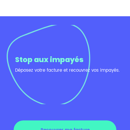
Stop aux impayés
Déposez votre facture et recouvrez vos impayés.