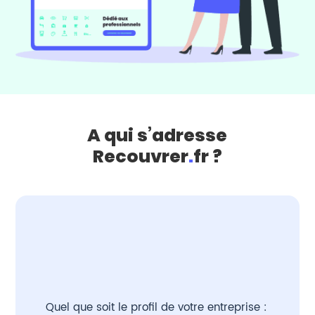
A qui s’adresse
Recouvrer
.
fr ?
Quel que soit le profil de votre entreprise :