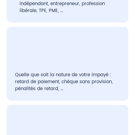
indépendant, entrepreneur, profession
libérale, TPE, PME, …
Quelle que soit la nature de votre impayé :
retard de paiement, chèque sans provision,
pénalités de retard, …