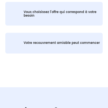
Vous choisissez l’offre qui correspond à votre
besoin
Votre recouvrement amiable peut commencer