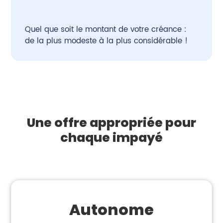
Quel que soit le montant de votre créance :
de la plus modeste à la plus considérable !
Une offre appropriée pour
chaque impayé
Autonome