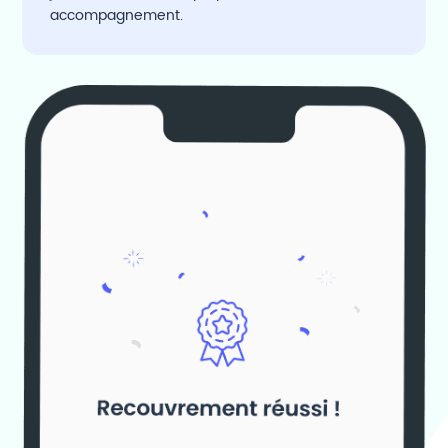
accompagnement.