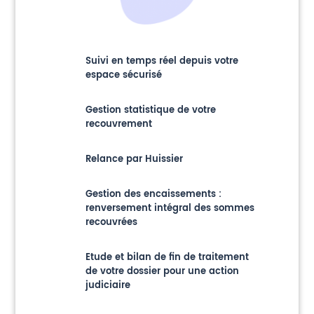
Suivi en temps réel depuis votre
espace sécurisé
Gestion statistique de votre
recouvrement
Relance par Huissier
Gestion des encaissements :
renversement intégral des sommes
recouvrées
Etude et bilan de fin de traitement
de votre dossier pour une action
judiciaire