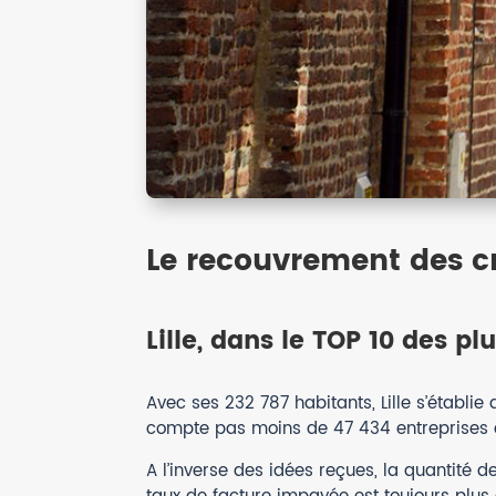
Le recouvrement des cr
Lille, dans le TOP 10 des pl
Avec ses 232 787 habitants, Lille s’établie
compte pas moins de 47 434 entreprises en
A l’inverse des idées reçues, la quantité