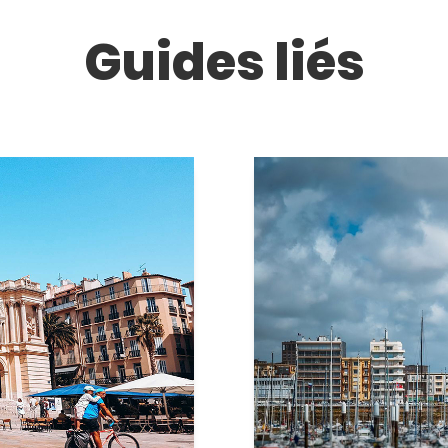
Guides liés