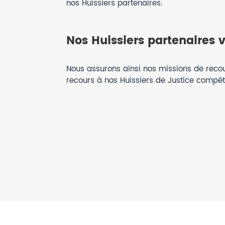
nos Huissiers partenaires.
Nos Huissiers partenaires 
Nous assurons ainsi nos missions de recouvr
recours à nos Huissiers de Justice compét