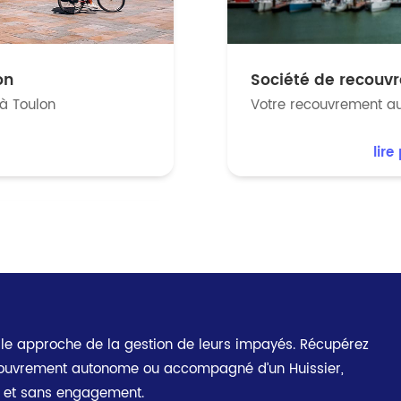
on
Société de recouv
à Toulon
Votre recouvrement au
lire
le approche de la gestion de leurs impayés. Récupérez
ouvrement autonome ou accompagné d’un Huissier,
t et sans engagement.