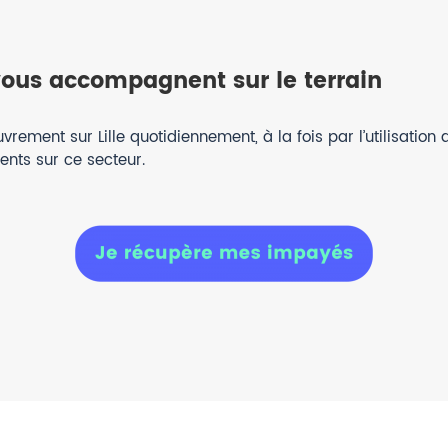
vous accompagnent sur le terrain
ement sur Lille quotidiennement, à la fois par l’utilisation 
ents sur ce secteur.