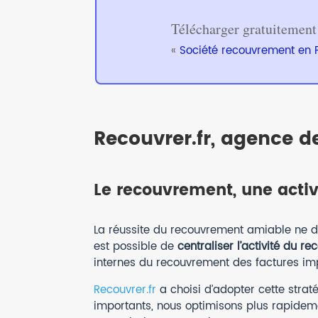
Télécharger gratuitement
«
Société recouvrement en 
Recouvrer.fr, agence de
Le recouvrement, une activ
La réussite du recouvrement amiable ne d
est possible de
centraliser l’activité du r
internes du recouvrement des factures im
Recouvrer.fr
a choisi d’adopter cette stra
importants, nous optimisons plus rapidem