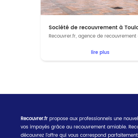
Société de recouvrement à Toul
Recouvrer.fr, agence de recouvrement 
lire plus
Recouvrer.fr
propose aux professionnels une nouvel
vos impayés grâce au recouvrement amiable. Rec
découvrez l’offre qui vous correspond parfaitemen