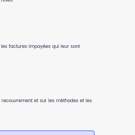
mises.
 les factures impayées qui leur sont
 recouvrement et sur les méthodes et les