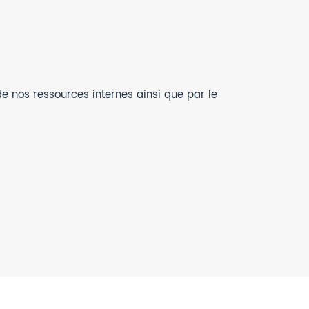
de nos ressources internes ainsi que par le