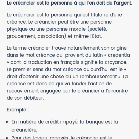
Le créancier est la personne à qui l’on doit de l’argent
.
Le créancier est la personne qui est titulaire d’une
créance. Le créancier peut être une personne
physique ou une personne morale (société,
groupement, association) et même l’Etat.
Le terme créancier trouve naturellement son origine
dans le mot créance qui provient du latin « credentia
» dont la traduction en français signifie la croyance.
Le premier sens du mot créance aujourd’hui est le «
droit d’obtenir une chose ou un remboursement ». La
créance est donc ce qui va fonder l’action de
recouvrement engagée par le créancier à l’encontre
de son débiteur.
Exemple :
En matière de crédit impayé, la banque est la
créancière,
Pour des loyers impayés, le créancier est le