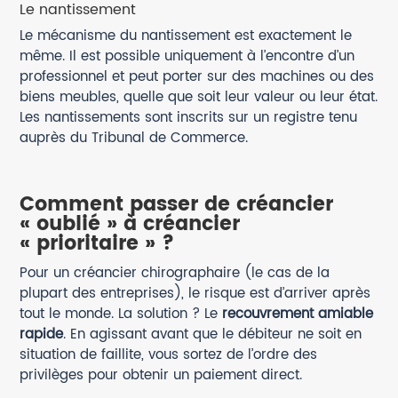
Le nantissement
Le mécanisme du nantissement est exactement le
même. Il est possible uniquement à l’encontre d’un
professionnel et peut porter sur des machines ou des
biens meubles, quelle que soit leur valeur ou leur état.
Les nantissements sont inscrits sur un registre tenu
auprès du Tribunal de Commerce.
Comment passer de créancier
« oublié » à créancier
« prioritaire » ?
Pour un créancier chirographaire (le cas de la
plupart des entreprises), le risque est d’arriver après
tout le monde. La solution ? Le
recouvrement amiable
rapide
. En agissant avant que le débiteur ne soit en
situation de faillite, vous sortez de l’ordre des
privilèges pour obtenir un paiement direct.