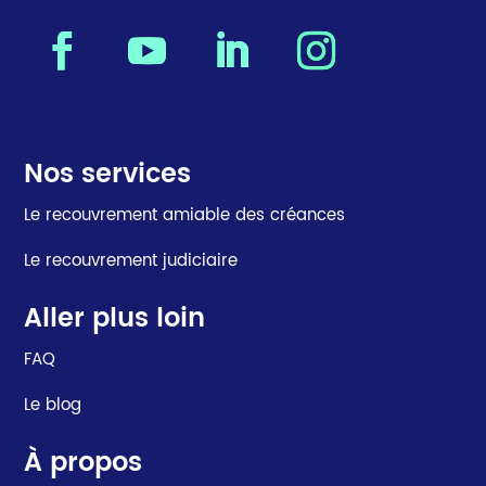
Nos services
Le recouvrement amiable des créances
Le recouvrement judiciaire
Aller plus loin
FAQ
Le blog
À propos