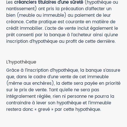
Les
créanciers titulaires d’une sûreté
(hypothèque ou
nantissement) ont pris la précaution d’affecter un
bien (meuble ou immeuble) au paiement de leur
créance. Cette pratique est courante en matière de
crédit immobilier. L’acte de vente inclut également le
prêt consenti par la banque à l’acheteur ainsi qu’une
inscription d’hypothèque au profit de cette dernière.
L’hypothèque
Grâce à l’inscription d’hypothèque, la banque s’assure
que, dans le cadre d’une vente de cet immeuble
(même aux enchères), la dette sera payée en priorité
sur le prix de vente. Tant qu’elle ne sera pas
intégralement réglée, rien ni personne ne pourra la
contraindre à lever son hypothèque et l’immeuble
restera donc « grevé » par cette hypothèque.