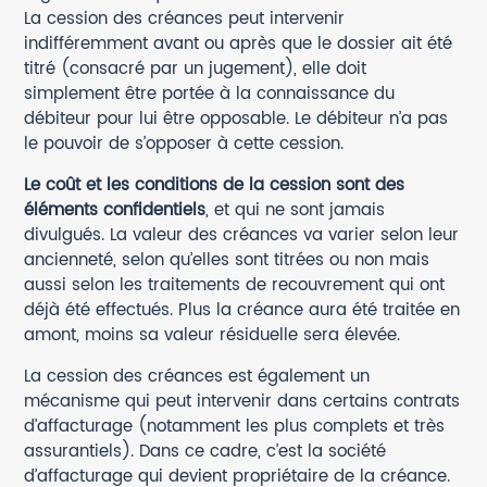
La cession des créances peut intervenir
indifféremment avant ou après que le dossier ait été
titré (consacré par un jugement), elle doit
simplement être portée à la connaissance du
débiteur pour lui être opposable. Le débiteur n’a pas
le pouvoir de s’opposer à cette cession.
Le coût et les conditions de la cession sont des
éléments confidentiels
, et qui ne sont jamais
divulgués. La valeur des créances va varier selon leur
ancienneté, selon qu’elles sont titrées ou non mais
aussi selon les traitements de recouvrement qui ont
déjà été effectués. Plus la créance aura été traitée en
amont, moins sa valeur résiduelle sera élevée.
La cession des créances est également un
mécanisme qui peut intervenir dans certains contrats
d’affacturage (notamment les plus complets et très
assurantiels). Dans ce cadre, c’est la société
d’affacturage qui devient propriétaire de la créance.