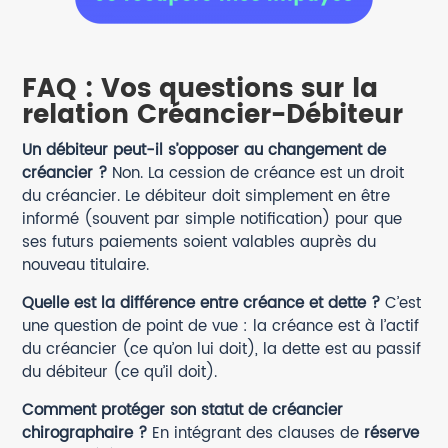
FAQ : Vos questions sur la
relation Créancier-Débiteur
Un débiteur peut-il s’opposer au changement de
créancier ?
Non. La cession de créance est un droit
du créancier. Le débiteur doit simplement en être
informé (souvent par simple notification) pour que
ses futurs paiements soient valables auprès du
nouveau titulaire.
Quelle est la différence entre créance et dette ?
C’est
une question de point de vue : la créance est à l’actif
du créancier (ce qu’on lui doit), la dette est au passif
du débiteur (ce qu’il doit).
Comment protéger son statut de créancier
chirographaire ?
En intégrant des clauses de
réserve