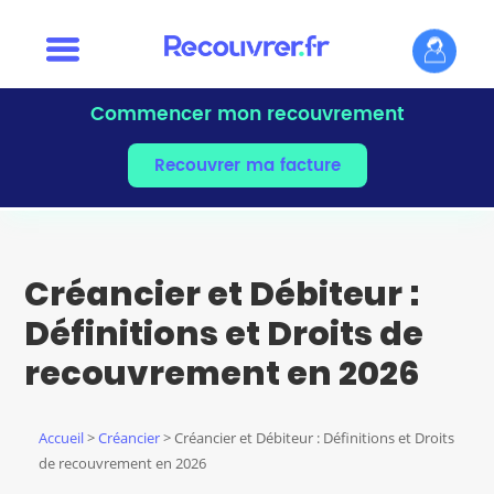
Commencer mon recouvrement
Recouvrer ma facture
Créancier et Débiteur :
Définitions et Droits de
recouvrement en 2026
Accueil
>
Créancier
> Créancier et Débiteur : Définitions et Droits
de recouvrement en 2026