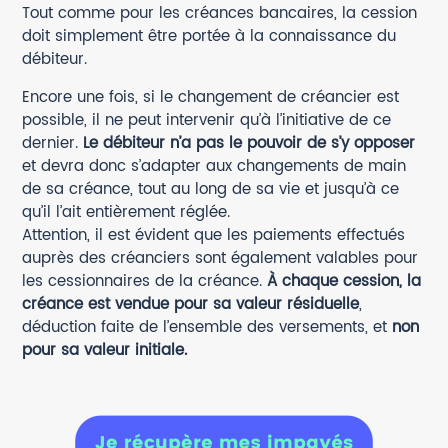
Tout comme pour les créances bancaires, la cession
doit simplement être portée à la connaissance du
débiteur.
Encore une fois, si le changement de créancier est
possible, il ne peut intervenir qu’à l’initiative de ce
dernier.
Le débiteur n’a pas le pouvoir de s’y opposer
et devra donc s’adapter aux changements de main
de sa créance, tout au long de sa vie et jusqu’à ce
qu’il l’ait entièrement réglée.
Attention, il est évident que les paiements effectués
auprès des créanciers sont également valables pour
les cessionnaires de la créance.
À chaque cession, la
créance est vendue pour sa valeur résiduelle
,
déduction faite de l’ensemble des versements, et
non
pour sa valeur initiale.