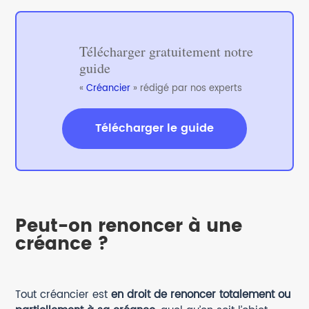
Télécharger gratuitement notre
guide
«
Créancier
» rédigé par nos experts
Télécharger le guide
Peut-on renoncer à une
créance ?
Tout créancier est
en droit de renoncer totalement ou