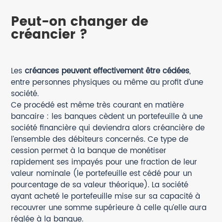
Peut-on changer de
créancier ?
Les
créances peuvent effectivement être cédées
,
entre personnes physiques ou même au profit d’une
société.
Ce procédé est même très courant en matière
bancaire : les banques cèdent un portefeuille à une
société financière qui deviendra alors créancière de
l’ensemble des débiteurs concernés. Ce type de
cession permet à la banque de monétiser
rapidement ses impayés pour une fraction de leur
valeur nominale (le portefeuille est cédé pour un
pourcentage de sa valeur théorique). La société
ayant acheté le portefeuille mise sur sa capacité à
recouvrer une somme supérieure à celle qu’elle aura
réglée à la banque.