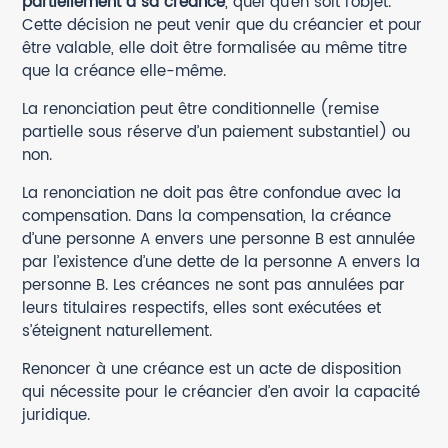
partiellement à sa créance
, quel qu’en soit l’objet.
Cette décision ne peut venir que du créancier et pour
être valable, elle doit être formalisée au même titre
que la créance elle-même.
La renonciation peut être conditionnelle (remise
partielle sous réserve d’un paiement substantiel) ou
non.
La renonciation ne doit pas être confondue avec la
compensation. Dans la compensation, la créance
d’une personne A envers une personne B est annulée
par l’existence d’une dette de la personne A envers la
personne B. Les créances ne sont pas annulées par
leurs titulaires respectifs, elles sont exécutées et
s’éteignent naturellement.
Renoncer à une créance est un acte de disposition
qui nécessite pour le créancier d’en avoir la capacité
juridique.