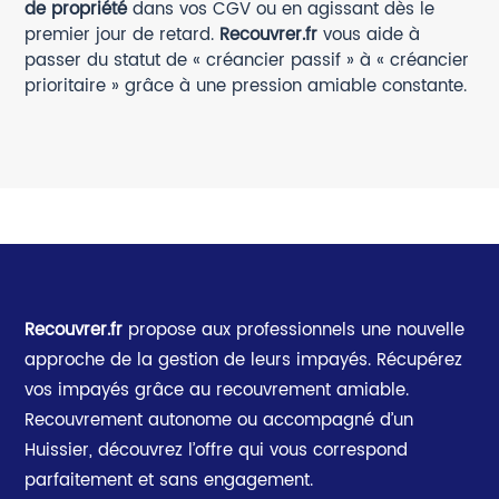
de propriété
dans vos CGV ou en agissant dès le
premier jour de retard.
Recouvrer.fr
vous aide à
passer du statut de « créancier passif » à « créancier
prioritaire » grâce à une pression amiable constante.
Recouvrer.fr
propose aux professionnels une nouvelle
approche de la gestion de leurs impayés. Récupérez
vos impayés grâce au recouvrement amiable.
Recouvrement autonome ou accompagné d’un
Huissier, découvrez l’offre qui vous correspond
parfaitement et sans engagement.