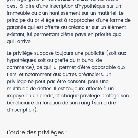
c’est-à-dire d’une inscription d’hypothèque sur un
immeuble ou d’un nantissement sur un matériel. Le
principe du privilège est à rapprocher d’une forme de
garantie qui est offerte au créancier sur un élément
existant, lui permettant d’être payé en priorité quoi
qu’il arrive.
Le privilège suppose toujours une publicité (soit aux
hypothèques soit au greffe du tribunal de
commerce), ce qui lui permet d’être opposable aux
tiers, et notamment aux autres créanciers. Un
privilège ne peut pas être consenti pour une
multitude de dettes. Il est toujours affecté à un
impayé ou un crédit, et chaque privilège protège son
bénéficiaire en fonction de son rang (son ordre
d’inscription).
L’ordre des privilèges :