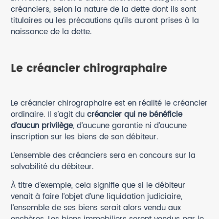
créanciers, selon la nature de la dette dont ils sont
titulaires ou les précautions qu’ils auront prises à la
naissance de la dette.
Le créancier chirographaire
Le créancier chirographaire est en réalité le créancier
ordinaire. Il s’agit du
créancier qui ne bénéficie
d’aucun privilège
, d’aucune garantie ni d’aucune
inscription sur les biens de son débiteur.
L’ensemble des créanciers sera en concours sur la
solvabilité du débiteur.
À titre d’exemple, cela signifie que si le débiteur
venait à faire l’objet d’une liquidation judiciaire,
l’ensemble de ses biens serait alors vendu aux