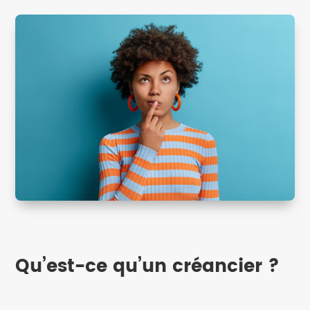
Qu’est-ce qu’un créancier ?