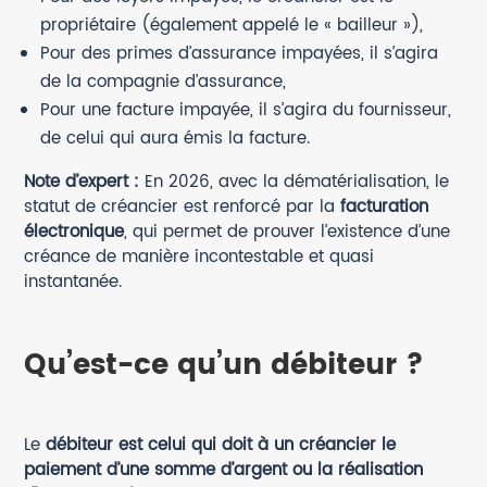
propriétaire (également appelé le « bailleur »),
Pour des primes d’assurance impayées, il s’agira
de la compagnie d’assurance,
Pour une facture impayée, il s’agira du fournisseur,
de celui qui aura émis la facture.
Note d’expert :
En 2026, avec la dématérialisation, le
statut de créancier est renforcé par la
facturation
électronique
, qui permet de prouver l’existence d’une
créance de manière incontestable et quasi
instantanée.
Qu’est-ce qu’un débiteur ?
Le
débiteur est celui qui doit à un créancier le
paiement d’une somme d’argent ou la réalisation