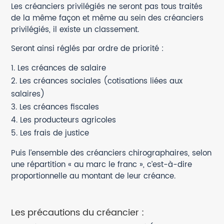
Les créanciers privilégiés ne seront pas tous traités
de la même façon et même au sein des créanciers
privilégiés, il existe un classement.
Seront ainsi réglés par ordre de priorité :
Les créances de salaire
Les créances sociales (cotisations liées aux
salaires)
Les créances fiscales
Les producteurs agricoles
Les frais de justice
Puis l’ensemble des créanciers chirographaires, selon
une répartition « au marc le franc », c’est-à-dire
proportionnelle au montant de leur créance.
Les précautions du créancier :