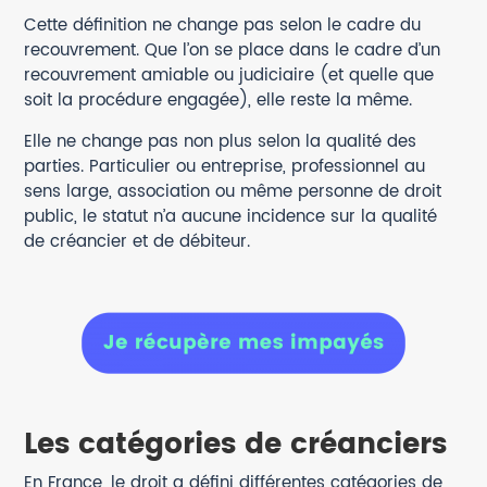
Cette définition ne change pas selon le cadre du
recouvrement. Que l’on se place dans le cadre d’un
recouvrement amiable ou judiciaire (et quelle que
soit la procédure engagée), elle reste la même.
Elle ne change pas non plus selon la qualité des
parties. Particulier ou entreprise, professionnel au
sens large, association ou même personne de droit
public, le statut n’a aucune incidence sur la qualité
de créancier et de débiteur.
Les catégories de créanciers
En France, le droit a défini différentes catégories de