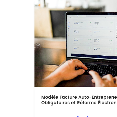
Modèle Facture Auto-Entreprene
Obligatoires et Réforme Électro