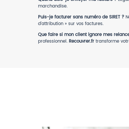
marchandise.
Puis-je facturer sans numéro de SIRET ?
No
d’attribution » sur vos factures.
Que faire si mon client ignore mes relanc
professionnel.
Recouvrer.fr
transforme votr