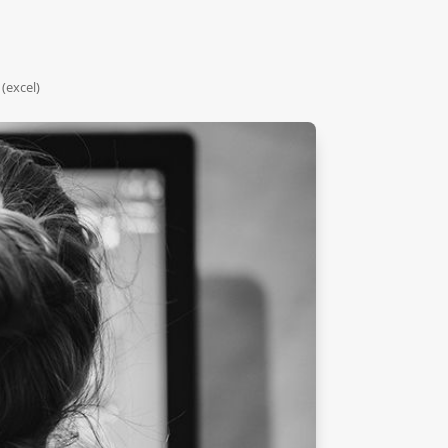
(excel)