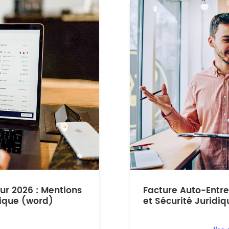
ur 2026 : Mentions
Facture Auto-Entre
nique (word)
et Sécurité Juridi