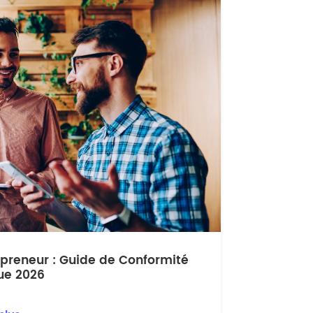
preneur : Guide de Conformité
que 2026