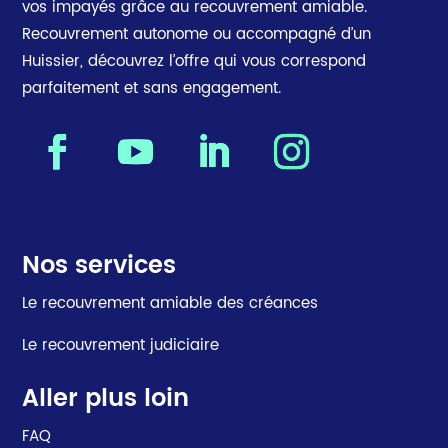
vos impayés grâce au recouvrement amiable.
Recouvrement autonome ou accompagné d’un
Huissier, découvrez l’offre qui vous correspond
parfaitement et sans engagement.
Nos services
Le recouvrement amiable des créances
Le recouvrement judiciaire
Aller plus loin
FAQ