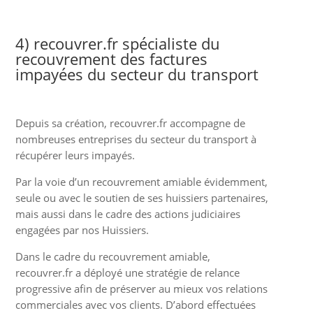
4) recouvrer.fr spécialiste du
recouvrement des factures
impayées du secteur du transport
Depuis sa création, recouvrer.fr accompagne de
nombreuses entreprises du secteur du transport à
récupérer leurs impayés.
Par la voie d’un recouvrement amiable évidemment,
seule ou avec le soutien de ses huissiers partenaires,
mais aussi dans le cadre des actions judiciaires
engagées par nos Huissiers.
Dans le cadre du recouvrement amiable,
recouvrer.fr a déployé une stratégie de relance
progressive afin de préserver au mieux vos relations
commerciales avec vos clients. D’abord effectuées