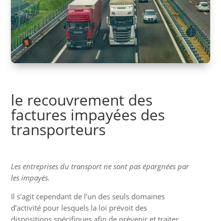
le recouvrement des
factures impayées des
transporteurs
Les entreprises du transport ne sont pas épargnées par
les impayés.
Il s’agit cependant de l’un des seuls domaines
d’activité pour lesquels la loi prévoit des
dispositions spécifiques afin de prévenir et traiter