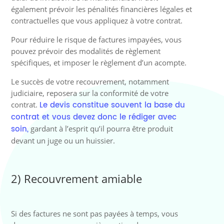
également prévoir les pénalités financières légales et
contractuelles que vous appliquez à votre contrat.
Pour réduire le risque de factures impayées, vous
pouvez prévoir des modalités de règlement
spécifiques, et imposer le règlement d’un acompte.
Le succès de votre recouvrement, notamment
judiciaire, reposera sur la conformité de votre
Le devis constitue souvent la base du
contrat.
contrat et vous devez donc le rédiger avec
soin,
gardant à l’esprit qu’il pourra être produit
devant un juge ou un huissier.
2) Recouvrement amiable
Si des factures ne sont pas payées à temps, vous