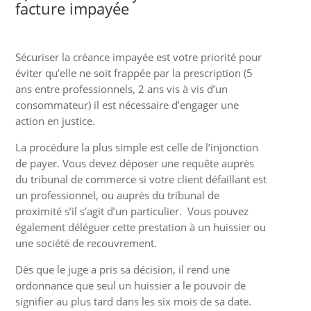
facture impayée
Sécuriser la créance impayée est votre priorité pour
éviter qu’elle ne soit frappée par la prescription (5
ans entre professionnels, 2 ans vis à vis d’un
consommateur) il est nécessaire d’engager une
action en justice.
La procédure la plus simple est celle de l’injonction
de payer. Vous devez déposer une requête auprès
du tribunal de commerce si votre client défaillant est
un professionnel, ou auprès du tribunal de
proximité s’il s’agit d’un particulier. Vous pouvez
également déléguer cette prestation à un huissier ou
une société de recouvrement.
Dès que le juge a pris sa décision, il rend une
ordonnance que seul un huissier a le pouvoir de
signifier au plus tard dans les six mois de sa date.