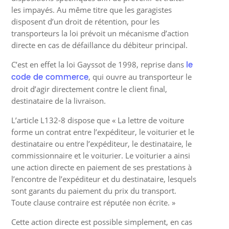
les impayés. Au même titre que les garagistes
disposent d’un droit de rétention, pour les
transporteurs la loi prévoit un mécanisme d’action
directe en cas de défaillance du débiteur principal.
le
C’est en effet la loi Gayssot de 1998, reprise dans
code de commerce
, qui ouvre au transporteur le
droit d’agir directement contre le client final,
destinataire de la livraison.
L’article L132-8 dispose que « La lettre de voiture
forme un contrat entre l’expéditeur, le voiturier et le
destinataire ou entre l’expéditeur, le destinataire, le
commissionnaire et le voiturier. Le voiturier a ainsi
une action directe en paiement de ses prestations à
l’encontre de l’expéditeur et du destinataire, lesquels
sont garants du paiement du prix du transport.
Toute clause contraire est réputée non écrite. »
Cette action directe est possible simplement, en cas