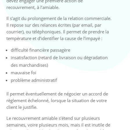
devez engager une première action de
recouvrement, à l’amiable.
Il s’agit du prolongement de la relation commerciale.
Il repose sur des relances écrites (par email, par
courrier), ou téléphoniques. Il permet de prendre la
température et d’identifier la cause de l’impayé :
difficulté financière passagère
insatisfaction (retard de livraison ou dégradation
des marchandises)
mauvaise foi
problème administratif
Il permet éventuellement de négocier un accord de
règlement échelonné, lorsque la situation de votre
client le justifie.
Le recouvrement amiable s’étend sur plusieurs
semaines, voire plusieurs mois, mais il est inutile de