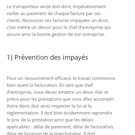
Le transporteur avisé doit donc impérativement
veiller au paiement de chaque facture par ses
clients. Recouvrer ses factures impayées un droit,
c’est même un devoir pour le chef d’entreprise qui
assure ainsi la bonne gestion de son entreprise.
1) Prévention des impayés
Pour un recouvrement efficace, le travail commence
bien avant la facturation. En tant que chef
d’entreprise, vous devez émettre un devis clair et
précis pour les prestations que vous allez accomplir.
Votre devis doit ainsi respecter la loi et la
règlementation. Il doit bien évidemment reprendre
le prix de la prestation ainsi que les délais
applicables : délai de paiement, délai de facturation,
délai de livraison de la marchandise. Il doit