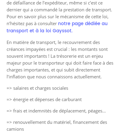
de défaillance de l’expéditeur, même si c’est ce
dernier qui a commandé la prestation de transport.
Pour en savoir plus sur le mécanisme de cette loi,
notre page dédiée au
n’hésitez pas à consulter
transport et à la loi Gayssot.
En matière de transport, le recouvrement des
créances impayées est crucial : les montants sont
souvent importants ! La trésorerie est un enjeu
majeur pour le transporteur qui doit faire face à des
charges importantes, et qui subit directement
l’inflation que nous connaissons actuellement.
=> salaires et charges sociales
=> énergie et dépenses de carburant
=> frais et indemnités de déplacement, péages…
=> renouvellement du matériel, financement des
camions