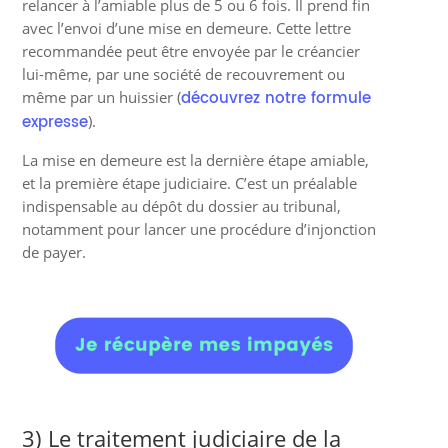
relancer à l’amiable plus de 5 ou 6 fois. Il prend fin
avec l’envoi d’une mise en demeure. Cette lettre
recommandée peut être envoyée par le créancier
lui-même, par une société de recouvrement ou
découvrez notre formule
même par un huissier (
expresse
).
La mise en demeure est la dernière étape amiable,
et la première étape judiciaire. C’est un préalable
indispensable au dépôt du dossier au tribunal,
notamment pour lancer une procédure d’injonction
de payer.
3) Le traitement judiciaire de la