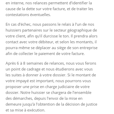
en interne, nos relances permettent d’identifier la
cause de la dette sur votre facture, et de traiter les
contestations éventuelles.
En cas d’échec, nous passons le relais à l’un de nos
huissiers partenaires sur le secteur géographique de
votre client, afin qu’il durcisse le ton. Il prendra alors
contact avec votre débiteur, et selon les montants, il
pourra même se déplacer au siège de son entreprise
afin de collecter le paiement de votre facture.
Après 6 à 8 semaines de relances, nous vous ferons
un point de cadrage et nous étudierons avec vous
les suites à donner à votre dossier. Si le montant de
votre impayé est important, nous pourrons vous
proposer une prise en charge judiciaire de votre
dossier. Notre huissier se chargera de l’ensemble
des démarches, depuis l’envoi de la mise en
demeure jusqu’à l’obtention de la décision de justice
et sa mise à exécution.