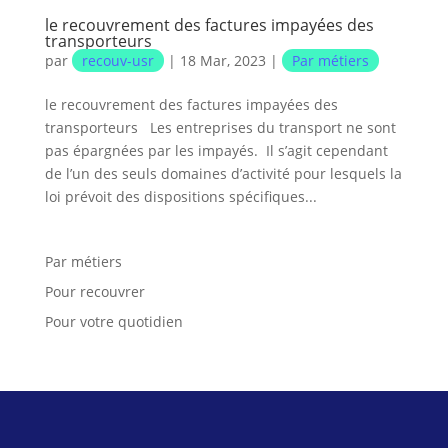
le recouvrement des factures impayées des
transporteurs
par
recouv-usr
|
18 Mar, 2023
|
Par métiers
le recouvrement des factures impayées des
transporteurs Les entreprises du transport ne sont
pas épargnées par les impayés. Il s’agit cependant
de l’un des seuls domaines d’activité pour lesquels la
loi prévoit des dispositions spécifiques...
Par métiers
Pour recouvrer
Pour votre quotidien