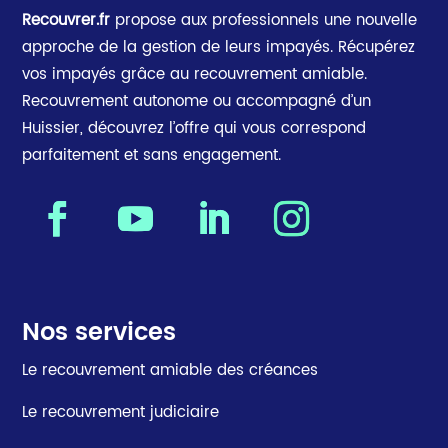
Recouvrer.fr
propose aux professionnels une nouvelle
approche de la gestion de leurs impayés. Récupérez
vos impayés grâce au recouvrement amiable.
Recouvrement autonome ou accompagné d’un
Huissier, découvrez l’offre qui vous correspond
parfaitement et sans engagement.
Nos services
Le recouvrement amiable des créances
Le recouvrement judiciaire