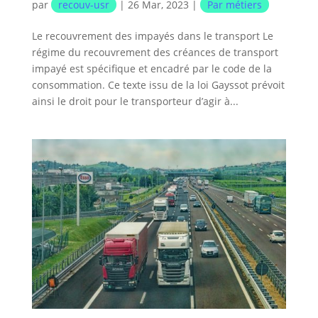
par
recouv-usr
|
26 Mar, 2023
|
Par métiers
Le recouvrement des impayés dans le transport Le
régime du recouvrement des créances de transport
impayé est spécifique et encadré par le code de la
consommation. Ce texte issu de la loi Gayssot prévoit
ainsi le droit pour le transporteur d’agir à...