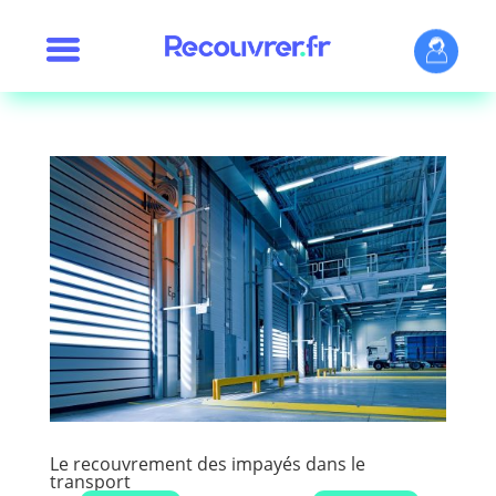
Le recouvrement des impayés dans le
transport