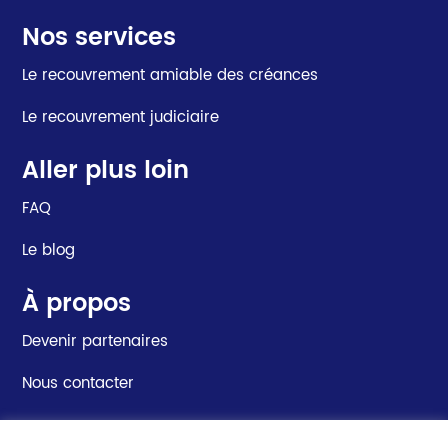
Nos services
Le recouvrement amiable des créances
Le recouvrement judiciaire
Aller plus loin
FAQ
Le blog
À propos
Devenir partenaires
Nous contacter