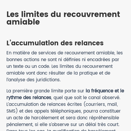
Les limites du recouvrement
amiable
L’accumulation des relances
En matière de services de recouvrement amiable, les
bonnes actions ne sont ni définies ni encadrées par
un texte ou un code. Les limites du recouvrement
amiable vont donc résulter de la pratique et de
l’analyse des juridictions.
La première grande limite porte sur
la fréquence et le
rythme des relances
, quel que soit le canal observé.
L’accumulation de relances écrites (courriers, mail,
SMS) et des appels téléphoniques, pourra constituer
un acte de harcèlement et sera donc répréhensible
pénalement, si elle s’observe sur un délai très court.