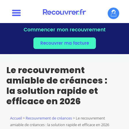
Commencer mon recouvrement
Recouvrer ma facture
Le recouvrement
amiable de créances :
la solution rapide et
efficace en 2026
Accueil
>
Recouvrement de créances
> Le recouvrement
amiable de créances : la solution rapide et efficace en 2026