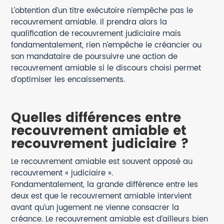
L’obtention d’un titre exécutoire n’empêche pas le
recouvrement amiable. Il prendra alors la
qualification de recouvrement judiciaire mais
fondamentalement, rien n’empêche le créancier ou
son mandataire de poursuivre une action de
recouvrement amiable si le discours choisi permet
d’optimiser les encaissements.
Quelles différences entre
recouvrement amiable et
recouvrement judiciaire ?
Le recouvrement amiable est souvent opposé au
recouvrement « judiciaire ».
Fondamentalement, la grande différence entre les
deux est que le recouvrement amiable intervient
avant qu’un jugement ne vienne consacrer la
créance. Le recouvrement amiable est d’ailleurs bien