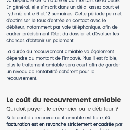
va dépendre de la nature et du montant de la dette.
En général, elle s’inscrit dans un délai assez court et
rythmé, entre 6 et 12 semaines. Cette période permet
d’optimiser le taux d’entrée en contact avec le
débiteur, notamment par voie téléphonique, afin de
cadrer précisément l’état du dossier et d’évaluer les
chances d’obtenir un paiement.
La durée du recouvrement amiable va également
dépendre du montant de l’impayé. Plus il est faible,
plus le traitement amiable sera court afin de garder
un niveau de rentabilité cohérent pour le
recouvrement.
Le coût du recouvrement amiable
Qui doit payer : le créancier ou le débiteur ?
Si le coût du recouvrement amiable est libre,
sa
facturation est en revanche strictement encadrée
par