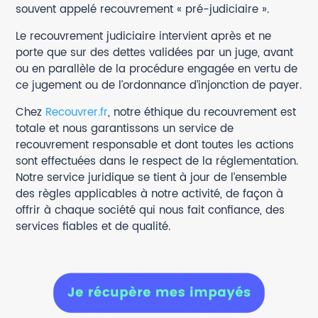
souvent appelé recouvrement « pré-judiciaire ».
Le recouvrement judiciaire intervient après et ne
porte que sur des dettes validées par un juge, avant
ou en parallèle de la procédure engagée en vertu de
ce jugement ou de l’ordonnance d’injonction de payer.
Chez
Recouvrer.fr
, notre éthique du recouvrement est
totale et nous garantissons un service de
recouvrement responsable et dont toutes les actions
sont effectuées dans le respect de la réglementation.
Notre service juridique se tient à jour de l’ensemble
des règles applicables à notre activité, de façon à
offrir à chaque société qui nous fait confiance, des
services fiables et de qualité.