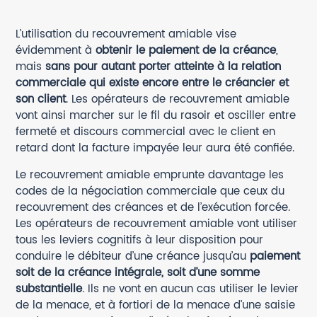
L’utilisation du recouvrement amiable vise
évidemment à
obtenir le paiement de la créance
,
mais
sans pour autant porter atteinte à la relation
commerciale qui existe encore entre le créancier et
son client
. Les opérateurs de recouvrement amiable
vont ainsi marcher sur le fil du rasoir et osciller entre
fermeté et discours commercial avec le client en
retard dont la facture impayée leur aura été confiée.
Le recouvrement amiable emprunte davantage les
codes de la négociation commerciale que ceux du
recouvrement des créances et de l’exécution forcée.
Les opérateurs de recouvrement amiable vont utiliser
tous les leviers cognitifs à leur disposition pour
conduire le débiteur d’une créance jusqu’au
paiement
soit de la créance intégrale, soit d’une somme
substantielle
. Ils ne vont en aucun cas utiliser le levier
de la menace, et à fortiori de la menace d’une saisie