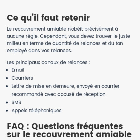
Ce qu’il faut retenir
Le recouvrement amiable n’obéit précisément à
aucune règle. Cependant, vous devez trouver le juste
milieu en terme de quantité de relances et du ton
employé dans vos relances.
Les principaux canaux de relances :
Email
Courriers
Lettre de mise en demeure, envoyé en courrier
recommandé avec accusé de réception
SMS
Appels téléphoniques
FAQ : Questions fréquentes
sur le recouvrement amiable