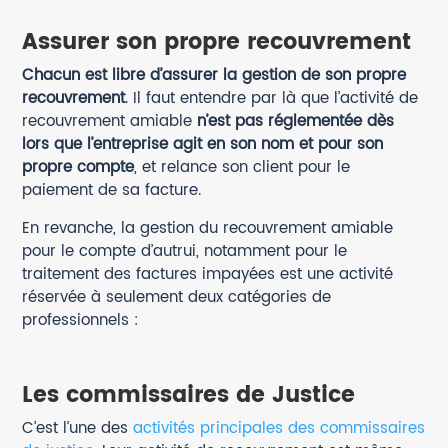
Assurer son propre recouvrement
Chacun est libre d’assurer la gestion de son propre
recouvrement
. Il faut entendre par là que l’activité de
recouvrement amiable
n’est pas réglementée dès
lors que l’entreprise agit en son nom et pour son
propre compte
, et relance son client pour le
paiement de sa facture.
En revanche, la gestion du recouvrement amiable
pour le compte d’autrui, notamment pour le
traitement des factures impayées est une activité
réservée à seulement deux catégories de
professionnels :
Les commissaires de Justice
C’est l’une des
activités principales des commissaires