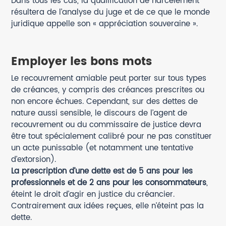
Dans tous les cas, la qualification de harcèlement
résultera de l’analyse du juge et de ce que le monde
juridique appelle son « appréciation souveraine ».
Employer les bons mots
Le recouvrement amiable peut porter sur tous types
de créances, y compris des créances prescrites ou
non encore échues. Cependant, sur des dettes de
nature aussi sensible, le discours de l’agent de
recouvrement ou du commissaire de justice devra
être tout spécialement calibré pour ne pas constituer
un acte punissable (et notamment une tentative
d’extorsion).
La prescription d’une dette est de 5 ans pour les
professionnels et de 2 ans pour les consommateurs
,
éteint le droit d’agir en justice du créancier.
Contrairement aux idées reçues, elle n’éteint pas la
dette.