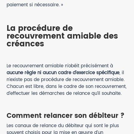
paiement si nécessaire. »
La procédure de
recouvrement amiable des
créances
Le recouvrement amiable n’obéit précisément à
aucune règle ni aucun cadre d’exercice spécifique
, il
n’existe pas de procédure de recouvrement amiable.
Chacun est libre, dans le cadre de son recouvrement,
d’effectuer les démarches de relance qu’il souhaite.
Comment relancer son débiteur ?
Les canaux de relance du débiteur qui sont le plus
souvent choisis pour la mise en œuvre d’un