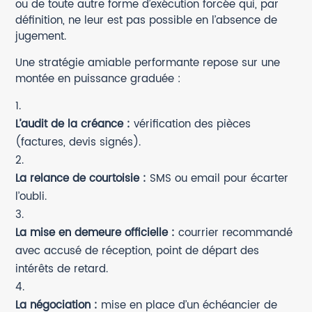
ou de toute autre forme d’exécution forcée qui, par
définition, ne leur est pas possible en l’absence de
jugement.
Une stratégie amiable performante repose sur une
montée en puissance graduée :
L’audit de la créance :
vérification des pièces
(factures, devis signés).
La relance de courtoisie :
SMS ou email pour écarter
l’oubli.
La mise en demeure officielle :
courrier recommandé
avec accusé de réception, point de départ des
intérêts de retard.
La négociation :
mise en place d’un échéancier de