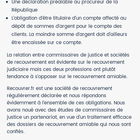
Une déclaration préalable au procureur de la
République
L’obligation d’être titulaire d’un compte affecté au
dépôt de sommes d’argent pour le compte des
clients. La moindre somme d’argent doit d’ailleurs
être encaissée sur ce compte.
La relation entre commissaires de justice et sociétés
de recouvrement est évidente sur le recouvrement
judiciaire mais ces deux professions ont plutôt
tendance à s’opposer sur le recouvrement amiable.
Recouvrer.fr est une société de recouvrement
régulièrement déclarée et nous répondons
évidemment à l’ensemble de ces obligations. Nous
avons noué avec des études de commissaires de
justice un partenariat, en vue d’un traitement efficace
des dossiers de recouvrement amiable qui nous sont
confiés.