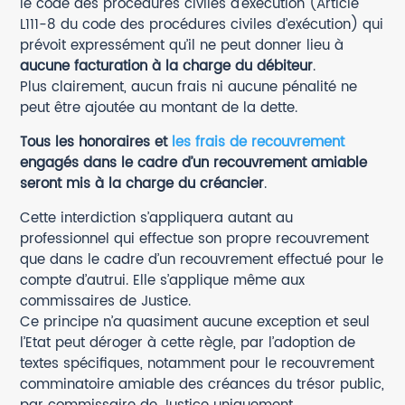
le code des procédures civiles d’exécution (Article
L111-8 du code des procédures civiles d’exécution) qui
prévoit expressément qu’il ne peut donner lieu à
aucune facturation à la charge du débiteur
.
Plus clairement, aucun frais ni aucune pénalité ne
peut être ajoutée au montant de la dette.
Tous les honoraires et
les frais de recouvrement
engagés dans le cadre d’un recouvrement amiable
seront mis à la charge du créancier
.
Cette interdiction s’appliquera autant au
professionnel qui effectue son propre recouvrement
que dans le cadre d’un recouvrement effectué pour le
compte d’autrui. Elle s’applique même aux
commissaires de Justice.
Ce principe n’a quasiment aucune exception et seul
l’Etat peut déroger à cette règle, par l’adoption de
textes spécifiques, notamment pour le recouvrement
comminatoire amiable des créances du trésor public,