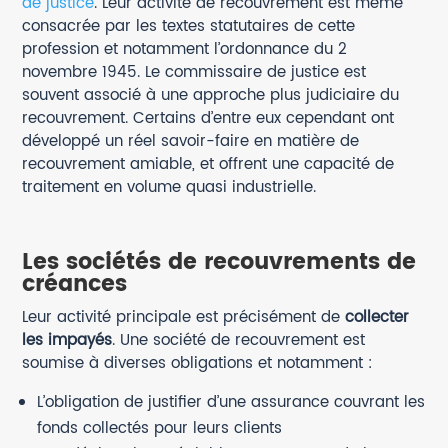
de justice
. Leur activité de recouvrement est même
consacrée par les textes statutaires de cette
profession et notamment l’ordonnance du 2
novembre 1945. Le commissaire de justice est
souvent associé à une approche plus judiciaire du
recouvrement. Certains d’entre eux cependant ont
développé un réel savoir-faire en matière de
recouvrement amiable, et offrent une capacité de
traitement en volume quasi industrielle.
Les sociétés de recouvrements de
créances
Leur activité principale est précisément de
collecter
les impayés
. Une société de recouvrement est
soumise à diverses obligations et notamment :
L’obligation de justifier d’une assurance couvrant les
fonds collectés pour leurs clients