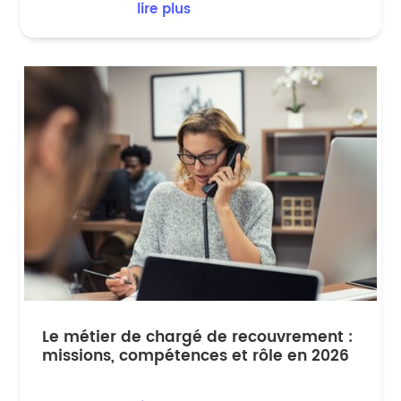
lire plus
Le métier de chargé de recouvrement :
missions, compétences et rôle en 2026