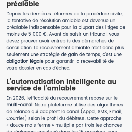
préalable
Depuis les dernières réformes de la procédure civile,
la tentative de résolution amiable est devenue un
préalable indispensable pour la plupart des litiges de
moins de 5 000 €. Avant de saisir un tribunal, vous
devez prouver avoir entrepris des démarches de
conciliation. Le recouvrement amiable n’est donc plus
seulement une stratégie de gain de temps, c’est une
obligation légale
pour garantir la recevabilité de
votre dossier en cas d’échec.
L’automatisation intelligente au
service de l’amiable
En 2026, l’efficacité du recouvrement repose sur le
multi-canal
. Notre plateforme utilise des algorithmes
de relance qui adaptent le canal (Appel, SMS, Email,
Courrier) selon le profil du débiteur. Cette approche
« douce mais ferme » multiplie par trois les chances