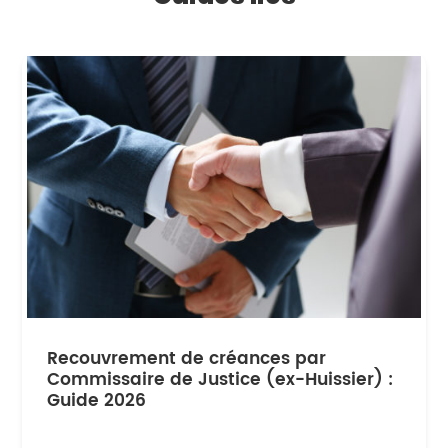
Recouvrement de créances par
Commissaire de Justice (ex-Huissier) :
Guide 2026