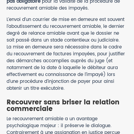
pas obligatoire
pour la validité de la procédure de
recouvrement amiable des impayés.
L’envoi d’un courrier de mise en demeure est souvent
l’aboutissement du recouvrement amiable, le dernier
degré de relance amiable avant que le dossier ne
soit passé dans un stade contentieux ou judiciaire.
La mise en demeure sera nécessaire dans le cadre
du recouvrement de factures impayées, pour justifier
des démarches accomplies auprès du juge (et
notamment de la date à laquelle le débiteur aura
effectivement eu connaissance de l’impayé) lors
d’une procédure d’injonction de payer pour ainsi
obtenir un titre exécutoire.
Recouvrer sans briser la relation
commerciale
Le recouvrement amiable a un avantage
psychologique majeur : il préserve le dialogue.
Contrairement à une assignation en justice perçue