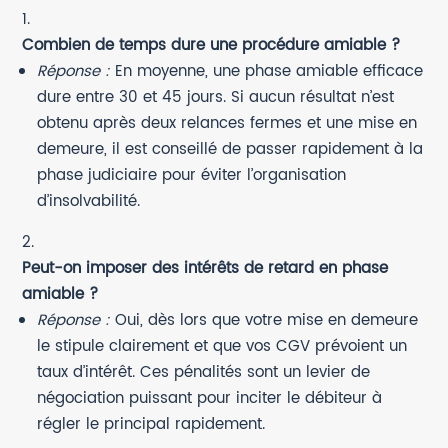
Combien de temps dure une procédure amiable ?
Réponse :
En moyenne, une phase amiable efficace
dure entre 30 et 45 jours. Si aucun résultat n’est
obtenu après deux relances fermes et une mise en
demeure, il est conseillé de passer rapidement à la
phase judiciaire pour éviter l’organisation
d’insolvabilité.
Peut-on imposer des intérêts de retard en phase
amiable ?
Réponse :
Oui, dès lors que votre mise en demeure
le stipule clairement et que vos CGV prévoient un
taux d’intérêt. Ces pénalités sont un levier de
négociation puissant pour inciter le débiteur à
régler le principal rapidement.