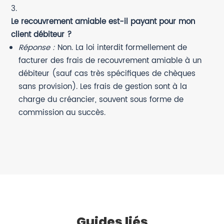
Le recouvrement amiable est-il payant pour mon
client débiteur ?
Réponse :
Non. La loi interdit formellement de
facturer des frais de recouvrement amiable à un
débiteur (sauf cas très spécifiques de chèques
sans provision). Les frais de gestion sont à la
charge du créancier, souvent sous forme de
commission au succès.
Guides liés