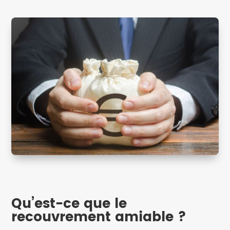
Qu’est-ce que le
recouvrement amiable ?