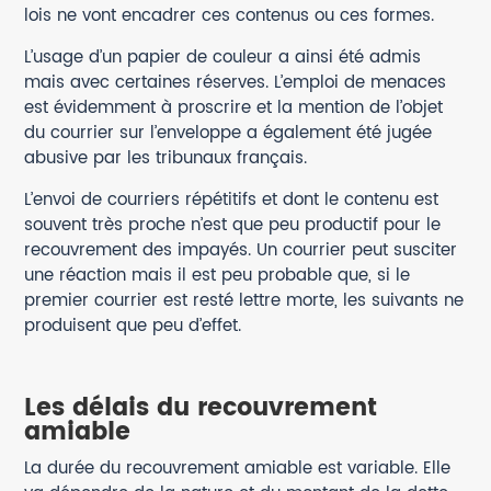
lois ne vont encadrer ces contenus ou ces formes.
L’usage d’un papier de couleur a ainsi été admis
mais avec certaines réserves. L’emploi de menaces
est évidemment à proscrire et la mention de l’objet
du courrier sur l’enveloppe a également été jugée
abusive par les tribunaux français.
L’envoi de courriers répétitifs et dont le contenu est
souvent très proche n’est que peu productif pour le
recouvrement des impayés. Un courrier peut susciter
une réaction mais il est peu probable que, si le
premier courrier est resté lettre morte, les suivants ne
produisent que peu d’effet.
Les délais du recouvrement
amiable
La durée du recouvrement amiable est variable. Elle