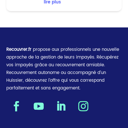
lire plus
Recouvrer.fr
propose aux professionnels une nouvelle
approche de la gestion de leurs impayés. Récupérez
vos impayés grâce au recouvrement amiable.
Recouvrement autonome ou accompagné d’un
Huissier, découvrez l’offre qui vous correspond
parfaitement et sans engagement.