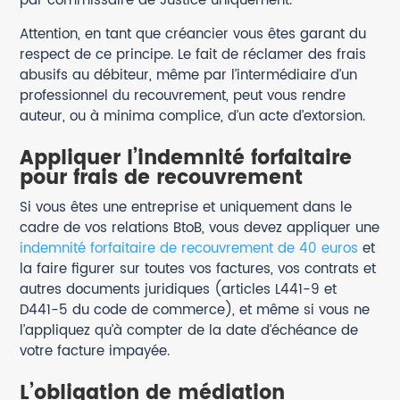
par commissaire de Justice uniquement.
Attention, en tant que créancier vous êtes garant du
respect de ce principe. Le fait de réclamer des frais
abusifs au débiteur, même par l’intermédiaire d’un
professionnel du recouvrement, peut vous rendre
auteur, ou à minima complice, d’un acte d’extorsion.
Appliquer l’indemnité forfaitaire
pour frais de recouvrement
Si vous êtes une entreprise et uniquement dans le
cadre de vos relations BtoB, vous devez appliquer une
indemnité forfaitaire de recouvrement de 40 euros
et
la faire figurer sur toutes vos factures, vos contrats et
autres documents juridiques (articles L441-9 et
D441-5 du code de commerce), et même si vous ne
l’appliquez qu’à compter de la date d’échéance de
votre facture impayée.
L’obligation de médiation