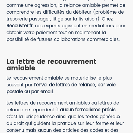
comme une agression, la relance amiable permet de
comprendre les difficultés du débiteur (problème de
trésorerie passager, litige sur la livraison). Chez
Recouvrer.fr
, nos experts agissent en médiateurs pour
obtenir votre paiement tout en maintenant la
possibilité de futures collaborations commerciales.
La lettre de recouvrement
amiable
Le recouvrement amiable se matérialise le plus
souvent par l’
envoi de lettres de relance, par voie
postale ou par email
.
Les lettres de recouvrement amiables ou lettres de
relance ne répondent à
aucun formalisme précis
.
C’est la jurisprudence ainsi que les textes généraux
du droit qui guident la pratique sur leur forme et leur
contenu mais aucun des articles des codes et des