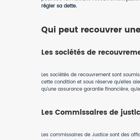
régler sa dette.
Qui peut recouvrer un
Les sociétés de recouvrem
Les sociétés de recouvrement sont soumise
cette condition et sous réserve qu’elles a
qu’une assurance garantie financière, qu’e
Les Commissaires de justi
Les commissaires de Justice sont des offici