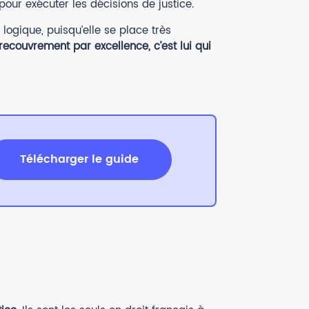
our exécuter les décisions de justice.
logique, puisqu’elle se place très
ecouvrement par excellence, c’est lui qui
Télécharger le guide