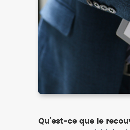
Qu’est-ce que le reco