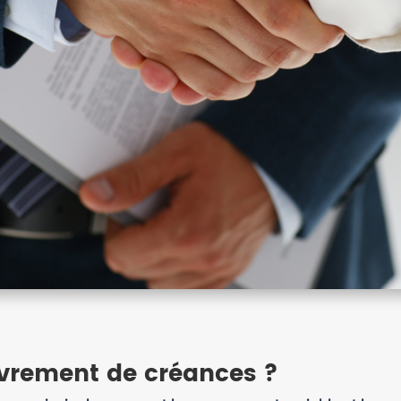
uvrement de créances ?