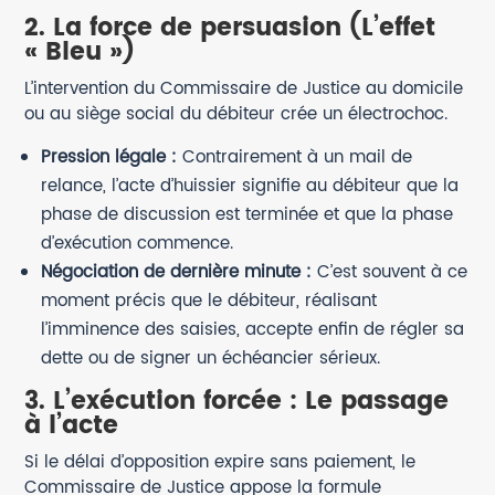
2. La force de persuasion (L’effet
« Bleu »)
L’intervention du Commissaire de Justice au domicile
ou au siège social du débiteur crée un électrochoc.
Pression légale :
Contrairement à un mail de
relance, l’acte d’huissier signifie au débiteur que la
phase de discussion est terminée et que la phase
d’exécution commence.
Négociation de dernière minute :
C’est souvent à ce
moment précis que le débiteur, réalisant
l’imminence des saisies, accepte enfin de régler sa
dette ou de signer un échéancier sérieux.
3. L’exécution forcée : Le passage
à l’acte
Si le délai d’opposition expire sans paiement, le
Commissaire de Justice appose la formule