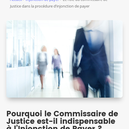
Justice dans la procédure d’injonction de payer
Pourquoi le Commissaire de
Justice est-il indispensable