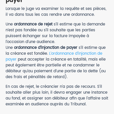
payer
Lorsque le juge va examiner la requête et ses pièces,
il va dans tous les cas rendre une ordonnance.
Une
ordonnance de rejet
s’il estime que la demande
n’est pas fondée ou s’il souhaite que les parties
puissent échanger sur la facture impayée à
l’occasion d’une audience.
Une
ordonnance d’injonction de payer
s’il estime que
la créance est fondée.
L’ordonnance d’injonction de
payer
peut accepter la créance en totalité, mais elle
peut également être partielle et ne condamner le
débiteur qu’au paiement d’une partie de la dette (ou
des frais et pénalités de retard).
En cas de rejet, le créancier n’a pas de recours. S’il
souhaite aller plus loin, il devra engager une instance
au fond, et assigner son débiteur afin que l’affaire soit
examinée en audience auprès du Tribunal.