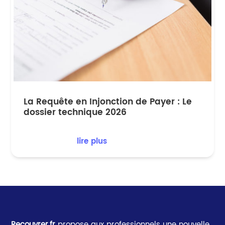
La Requête en Injonction de Payer : Le
dossier technique 2026
lire plus
Recouvrer.fr
propose aux professionnels une nouvelle