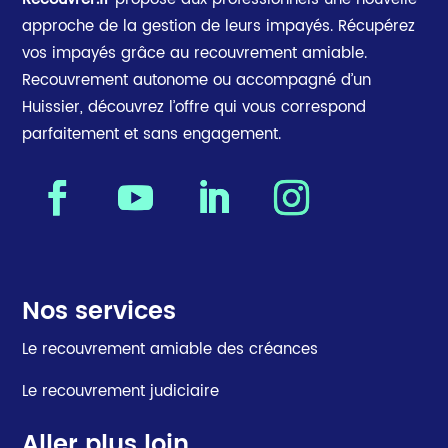
approche de la gestion de leurs impayés. Récupérez
vos impayés grâce au recouvrement amiable.
Recouvrement autonome ou accompagné d’un
Huissier, découvrez l’offre qui vous correspond
parfaitement et sans engagement.
Nos services
Le recouvrement amiable des créances
Le recouvrement judiciaire
Aller plus loin