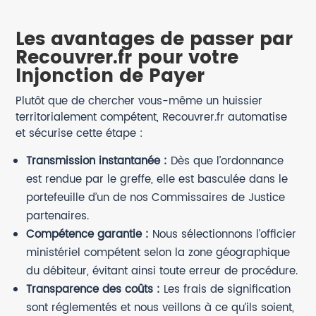
Les avantages de passer par
Recouvrer.fr pour votre
Injonction de Payer
Plutôt que de chercher vous-même un huissier
territorialement compétent, Recouvrer.fr automatise
et sécurise cette étape :
Transmission instantanée :
Dès que l’ordonnance
est rendue par le greffe, elle est basculée dans le
portefeuille d’un de nos Commissaires de Justice
partenaires.
Compétence garantie :
Nous sélectionnons l’officier
ministériel compétent selon la zone géographique
du débiteur, évitant ainsi toute erreur de procédure.
Transparence des coûts :
Les frais de signification
sont réglementés et nous veillons à ce qu’ils soient,