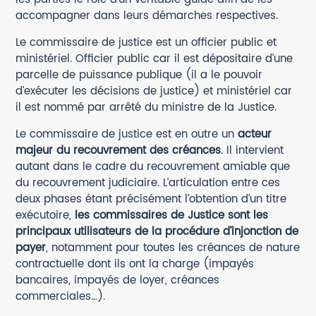
accompagner dans leurs démarches respectives.
Le commissaire de justice est un officier public et
ministériel. Officier public car il est dépositaire d’une
parcelle de puissance publique (il a le pouvoir
d’exécuter les décisions de justice) et ministériel car
il est nommé par arrêté du ministre de la Justice.
Le commissaire de justice est en outre un
acteur
majeur du recouvrement des créances
. Il intervient
autant dans le cadre du recouvrement amiable que
du recouvrement judiciaire. L’articulation entre ces
deux phases étant précisément l’obtention d’un titre
exécutoire,
les commissaires de Justice sont les
principaux utilisateurs de la procédure d’injonction de
payer
, notamment pour toutes les créances de nature
contractuelle dont ils ont la charge (impayés
bancaires, impayés de loyer, créances
commerciales…).