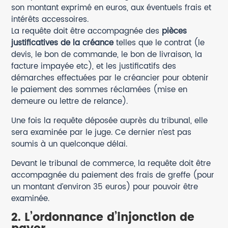
son montant exprimé en euros, aux éventuels frais et
intérêts accessoires.
La requête doit être accompagnée des
pièces
justificatives de la créance
telles que le contrat (le
devis, le bon de commande, le bon de livraison, la
facture impayée etc), et les justificatifs des
démarches effectuées par le créancier pour obtenir
le paiement des sommes réclamées (mise en
demeure ou lettre de relance).
Une fois la requête déposée auprès du tribunal, elle
sera examinée par le juge. Ce dernier n’est pas
soumis à un quelconque délai.
Devant le tribunal de commerce, la requête doit être
accompagnée du paiement des frais de greffe (pour
un montant d’environ 35 euros) pour pouvoir être
examinée.
2. L’ordonnance d’injonction de