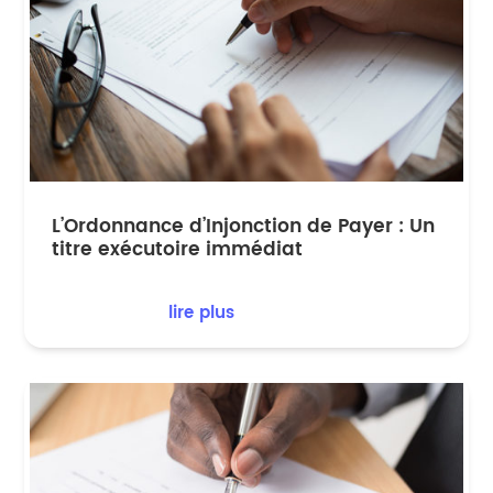
L’Ordonnance d’Injonction de Payer : Un
titre exécutoire immédiat
lire plus