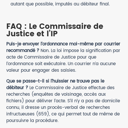
autant que possible, imputés au débiteur final.
FAQ : Le Commissaire de
Justice et l’IP
Puis-je envoyer l’ordonnance moi-même par courrier
recommandé ?
Non. La loi impose la signification par
acte de Commissaire de Justice pour que
l’ordonnance soit exécutoire. Un courrier n’a aucune
valeur pour engager des saisies.
Que se passe-t-il si l’huissier ne trouve pas le
débiteur ?
Le Commissaire de Justice effectue des
recherches (enquêtes de voisinage, accès aux
fichiers) pour délivrer l’acte. S’il n’y a pas de domicile
connu, il dresse un procès-verbal de recherches
infructueuses (659), ce qui permet tout de même de
poursuivre la procédure.