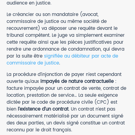
audience en justice.
Le créancier ou son mandataire (avocat,
commissaire de justice ou même société de
recouvrement) va déposer une requête devant le
tribunal compétent. Le juge va simplement examiner
cette requête ainsi que les pièces justificatives pour
rendre une ordonnance de condamnation, qui devra
par la suite être
signifiée au débiteur par acte de
commissaire de justice
.
La procédure d’injonction de payer n’est cependant
ouverte qu’aux
impayés de nature contractuelle
:
facture impayée pour un contrat de vente, contrat de
location, prestation de service… La seule exigence
dictée par le code de procédure civile (CPC) est
bien
l’existence d’un contrat
. Un contrat n’est pas
nécessairement matérialisé par un document signé
des deux parties, un devis signé constitue un contrat
reconnu par le droit français.