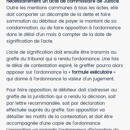
nécessairement un acte de commissaire de Justice
.
Outre les mentions communes à tous les actes, elle
doit comporter un décompte de la dette et faire
sommation au débiteur de payer le montant de sa
condamnation, ou de faire opposition à l’ordonnance
dans le délai d’un mois à compter de la date de
signification de l’acte.
L’acte de signification doit ensuite être transmis au
greffe du tribunal qui a rendu l’ordonnance. Une fois
le délai de contestation expiré, le greffier pourra alors
apposer sur l’ordonnance la «
formule exécutoire
»
qui donne à l’ordonnance la valeur d’un jugement.
Pour faire opposition, le débiteur doit s’adresser au
greffe de la juridiction qui a rendu la décision, soit
par lettre recommandée, soit par déclaration
effectuée auprès du greffe. Son opposition va
détailler les motifs de la contestation, et doit être
accompagnée d’une copie de l’ordonnance.