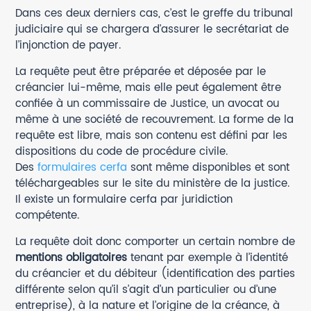
Dans ces deux derniers cas, c’est le greffe du tribunal
judiciaire qui se chargera d’assurer le secrétariat de
l’injonction de payer.
La requête peut être préparée et déposée par le
créancier lui-même, mais elle peut également être
confiée à un commissaire de Justice, un avocat ou
même à une société de recouvrement. La forme de la
requête est libre, mais son contenu est défini par les
dispositions du code de procédure civile.
Des
formulaires cerfa
sont même disponibles et sont
téléchargeables sur le site du ministère de la justice.
Il existe un formulaire cerfa par juridiction
compétente.
La requête doit donc comporter un certain nombre de
mentions obligatoires
tenant par exemple à l’identité
du créancier et du débiteur (identification des parties
différente selon qu’il s’agit d’un particulier ou d’une
entreprise), à la nature et l’origine de la créance, à