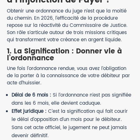
à l’Injonction de Payer ?
Obtenir une ordonnance du juge n’est que la moitié
du chemin. En 2026, l’efficacité de la procédure
repose sur la réactivité du Commissaire de Justice.
Son rôle s’articule autour de trois missions critiques
qui transforment votre créance en argent liquide.
1. La Signification : Donner vie à
l’ordonnance
Une fois l’ordonnance rendue, vous avez l’obligation
de la porter à la connaissance de votre débiteur par
acte d’huissier.
Délai de 6 mois :
Si l’ordonnance n’est pas signifiée
dans les 6 mois, elle devient caduque.
Effet juridique :
C’est la signification qui fait courir
le délai d’opposition d’un mois pour le débiteur.
Sans cet acte officiel, le jugement ne peut jamais
devenir définitif.