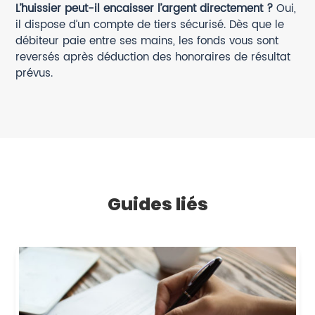
L’huissier peut-il encaisser l’argent directement ?
Oui,
il dispose d’un compte de tiers sécurisé. Dès que le
débiteur paie entre ses mains, les fonds vous sont
reversés après déduction des honoraires de résultat
prévus.
Guides liés