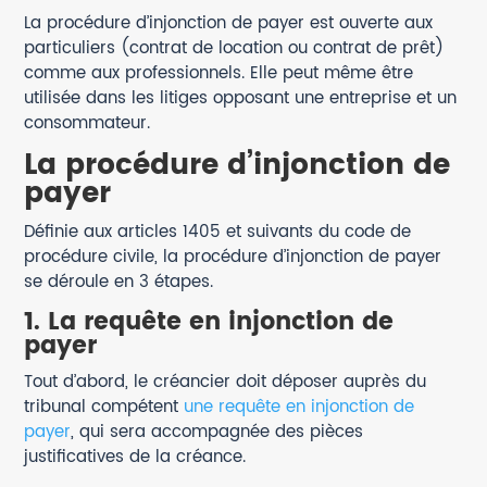
La procédure d’injonction de payer est ouverte aux
particuliers (contrat de location ou contrat de prêt)
comme aux professionnels. Elle peut même être
utilisée dans les litiges opposant une entreprise et un
consommateur.
La procédure d’injonction de
payer
Définie aux articles 1405 et suivants du code de
procédure civile, la procédure d’injonction de payer
se déroule en 3 étapes.
1. La requête en injonction de
payer
Tout d’abord, le créancier doit déposer auprès du
tribunal compétent
une requête en injonction de
payer
, qui sera accompagnée des pièces
justificatives de la créance.