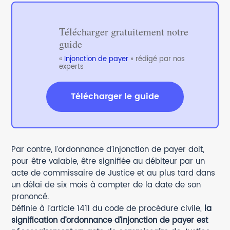
Télécharger gratuitement notre
guide
«
Injonction de payer
» rédigé par nos
experts
Télécharger le guide
Par contre, l’ordonnance d’injonction de payer doit,
pour être valable, être signifiée au débiteur par un
acte de commissaire de Justice et au plus tard dans
un délai de six mois à compter de la date de son
prononcé.
Définie à l’article 1411 du code de procédure civile,
la
signification d’ordonnance d’injonction de payer est