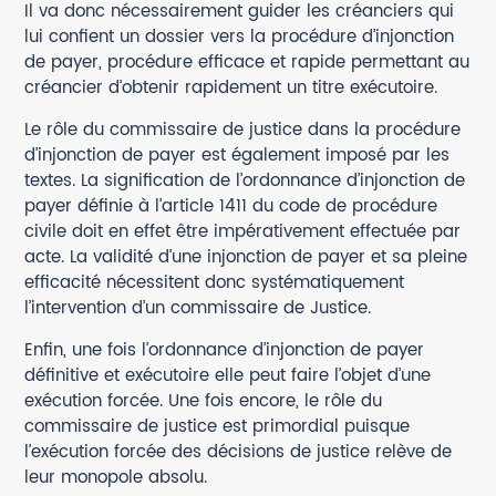
Il va donc nécessairement guider les créanciers qui
lui confient un dossier vers la procédure d’injonction
de payer, procédure efficace et rapide permettant au
créancier d’obtenir rapidement un titre exécutoire.
Le rôle du commissaire de justice dans la procédure
d’injonction de payer est également imposé par les
textes. La signification de l’ordonnance d’injonction de
payer définie à l’article 1411 du code de procédure
civile doit en effet être impérativement effectuée par
acte. La validité d’une injonction de payer et sa pleine
efficacité nécessitent donc systématiquement
l’intervention d’un commissaire de Justice.
Enfin, une fois l’ordonnance d’injonction de payer
définitive et exécutoire elle peut faire l’objet d’une
exécution forcée. Une fois encore, le rôle du
commissaire de justice est primordial puisque
l’exécution forcée des décisions de justice relève de
leur monopole absolu.