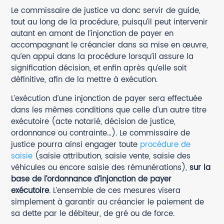
Le commissaire de justice va donc servir de guide,
tout au long de la procédure, puisqu’il peut intervenir
autant en amont de l’injonction de payer en
accompagnant le créancier dans sa mise en œuvre,
qu’en appui dans la procédure lorsqu’il assure la
signification décision, et enfin après qu’elle soit
définitive, afin de la mettre à exécution.
L’exécution d’une injonction de payer sera effectuée
dans les mêmes conditions que celle d’un autre titre
exécutoire (acte notarié, décision de justice,
ordonnance ou contrainte…). Le commissaire de
justice pourra ainsi engager toute
procédure de
saisie
(saisie attribution, saisie vente, saisie des
véhicules ou encore saisie des rémunérations),
sur la
base de l’ordonnance d’injonction de payer
exécutoire
. L’ensemble de ces mesures visera
simplement à garantir au créancier le paiement de
sa dette par le débiteur, de gré ou de force.