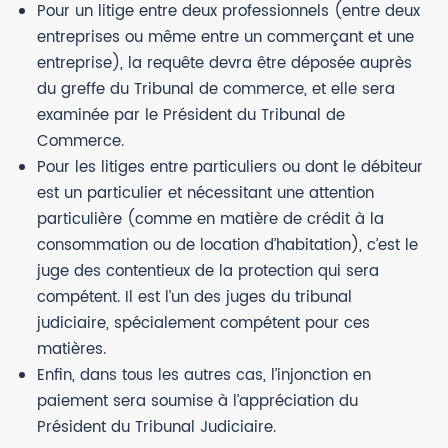
Pour un litige entre deux professionnels (entre deux
entreprises ou même entre un commerçant et une
entreprise), la requête devra être déposée auprès
du greffe du Tribunal de commerce, et elle sera
examinée par le Président du Tribunal de
Commerce.
Pour les litiges entre particuliers ou dont le débiteur
est un particulier et nécessitant une attention
particulière (comme en matière de crédit à la
consommation ou de location d’habitation), c’est le
juge des contentieux de la protection qui sera
compétent. Il est l’un des juges du tribunal
judiciaire, spécialement compétent pour ces
matières.
Enfin, dans tous les autres cas, l’injonction en
paiement sera soumise à l’appréciation du
Président du Tribunal Judiciaire.