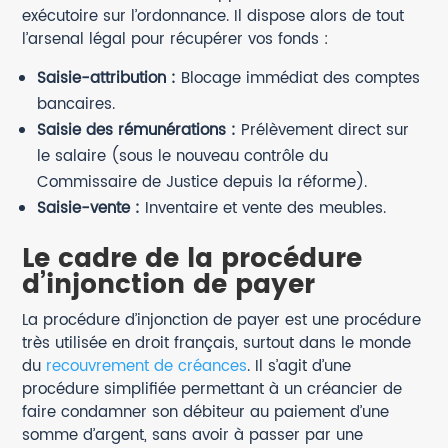
exécutoire sur l’ordonnance. Il dispose alors de tout
l’arsenal légal pour récupérer vos fonds :
Saisie-attribution :
Blocage immédiat des comptes
bancaires.
Saisie des rémunérations :
Prélèvement direct sur
le salaire (sous le nouveau contrôle du
Commissaire de Justice depuis la réforme).
Saisie-vente :
Inventaire et vente des meubles.
Le cadre de la procédure
d’injonction de payer
La procédure d’injonction de payer est une procédure
très utilisée en droit français, surtout dans le monde
du
recouvrement de créances
. Il s’agit d’une
procédure simplifiée permettant à un créancier de
faire condamner son débiteur au paiement d’une
somme d’argent, sans avoir à passer par une